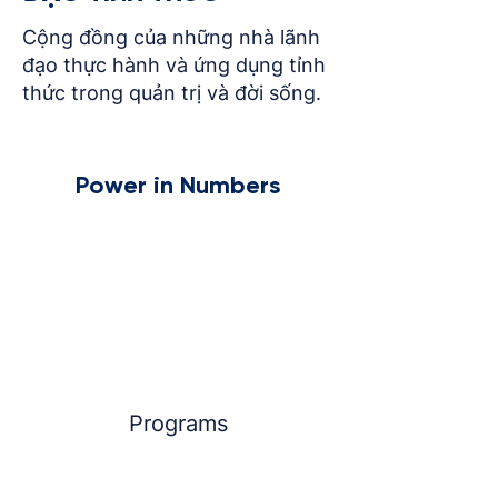
Cộng đồng của những nhà lãnh
đạo thực hành và ứng dụng tỉnh
thức trong quản trị và đời sống.
Power in Numbers
Programs