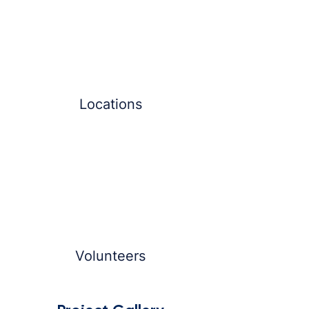
Locations
Volunteers