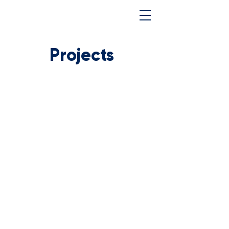
Projects