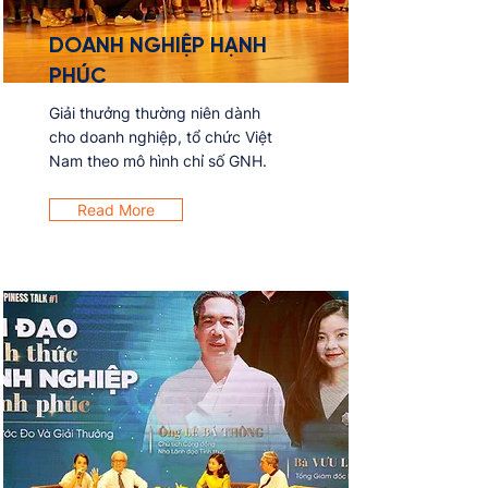
DOANH NGHIỆP HẠNH
PHÚC
Giải thưởng thường niên dành
cho doanh nghiệp, tổ chức Việt
Nam theo mô hình chỉ số GNH.
Read More