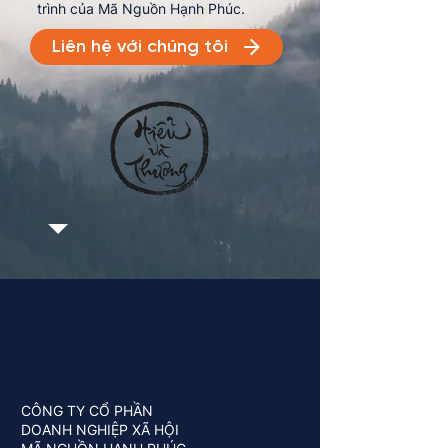
trình của Mã Nguồn Hạnh Phúc.
Liên hệ với chúng tôi
CÔNG TY CỔ PHẦN
DOANH NGHIỆP XÃ HỘI