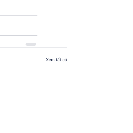
Xem tất cả